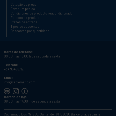
Cotação de preço
Fazer um pedido
Condiciones de producto reacondicionado
Estados do produto
Prazos de entrega
Tipos de descontos
Descontos por quantidade
Horas de telefone:
09:00 h às 18:00 h de segunda a sexta
Telefone:
+34 934987121
Email:
info@cablematic.com
Horário da loja:
08:00 h às 17:00 h de segunda a sexta
Cablematic Dos Mil SLU, Santander 61, 08020 Barcelona, Espanha