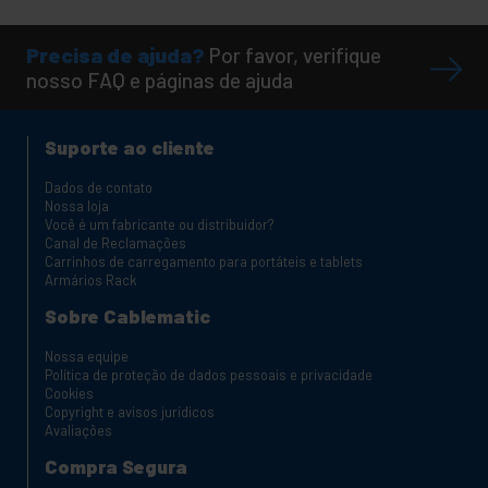
Precisa de ajuda?
Por favor, verifique
nosso FAQ e páginas de ajuda
Suporte ao cliente
Dados de contato
Nossa loja
Você é um fabricante ou distribuidor?
Canal de Reclamações
Carrinhos de carregamento para portáteis e tablets
Armários Rack
Sobre Cablematic
Nossa equipe
Política de proteção de dados pessoais e privacidade
Cookies
Copyright e avisos jurídicos
Avaliações
Compra Segura