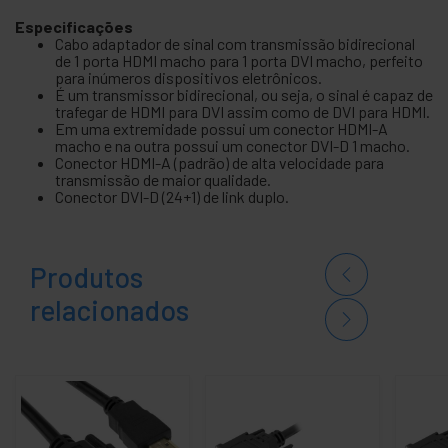
Especificações
Cabo adaptador de sinal com transmissão bidirecional
de 1 porta HDMI macho para 1 porta DVI macho, perfeito
para inúmeros dispositivos eletrônicos.
É um transmissor bidirecional, ou seja, o sinal é capaz de
trafegar de HDMI para DVI assim como de DVI para HDMI.
Em uma extremidade possui um conector HDMI-A
macho e na outra possui um conector DVI-D 1 macho.
Conector HDMI-A (padrão) de alta velocidade para
transmissão de maior qualidade.
Conector DVI-D (24+1) de link duplo.
Produtos
relacionados