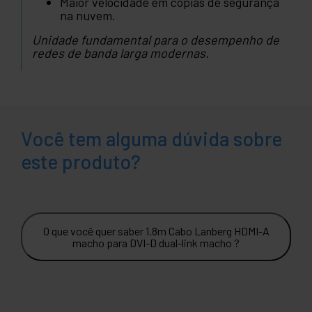
Maior velocidade em cópias de segurança
na nuvem.
Unidade fundamental para o desempenho de
redes de banda larga modernas.
Você tem alguma dúvida sobre
este produto?
O que você quer saber 1.8m Cabo Lanberg HDMI-A
macho para DVI-D dual-link macho ?