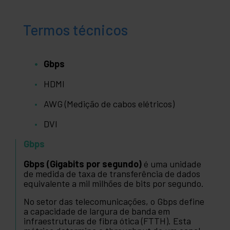
Termos técnicos
Gbps
HDMI
AWG (Medição de cabos elétricos)
DVI
Gbps
Gbps (Gigabits por segundo)
é uma unidade
de medida de taxa de transferência de dados
equivalente a mil milhões de bits por segundo.
No setor das telecomunicações, o Gbps define
a capacidade de largura de banda em
infraestruturas de fibra ótica (FTTH). Esta