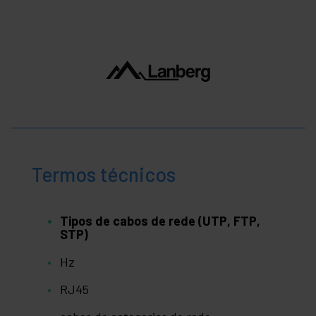
Termos técnicos
Tipos de cabos de rede (UTP, FTP,
STP)
Hz
RJ45