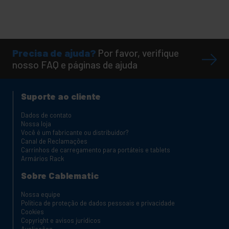
Precisa de ajuda?
Por favor, verifique
nosso FAQ e páginas de ajuda
Suporte ao cliente
Dados de contato
Nossa loja
Você é um fabricante ou distribuidor?
Canal de Reclamações
Carrinhos de carregamento para portáteis e tablets
Armários Rack
Sobre Cablematic
Nossa equipe
Política de proteção de dados pessoais e privacidade
Cookies
Copyright e avisos jurídicos