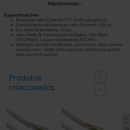
Mais informações
Especificações
Bobina de cabo Ethernet FTP RJ45 categoria 6.
Comprimento da bobina do cabo Ethernet: 305 m.
Cor externa da bobina: Cinza.
Velocidade de transmissão de dados: Até 1Gbps
(1000Mbps). Largura de banda de 250 MHz.
Ideal para uso em residências, escritórios, data centers
e muito mais. Válido tanto para uso doméstico quanto
para uso profissional.
Produtos
relacionados