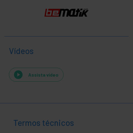
Vídeos
Assista vídeo
Termos técnicos