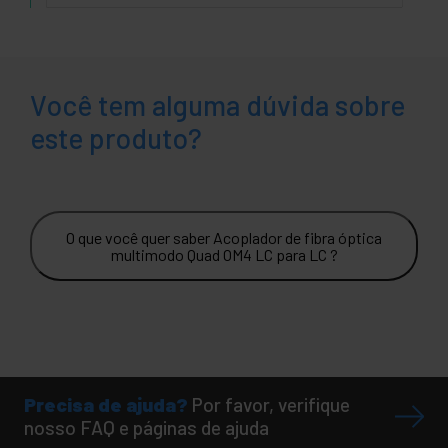
Você tem alguma dúvida sobre
este produto?
O que você quer saber Acoplador de fibra óptica
multimodo Quad OM4 LC para LC ?
Precisa de ajuda?
Por favor, verifique
nosso FAQ e páginas de ajuda