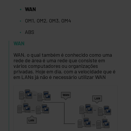
WAN
OM1, OM2, OM3, OM4
ABS
WAN
WAN, o qual também é conhecido como uma
rede de área é uma rede que consiste em
vários computadores ou organizações
privadas. Hoje em dia, com a velocidade que é
em LANs já não é necessário utilizar WAN