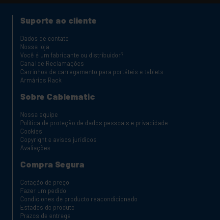
Suporte ao cliente
Dados de contato
Nossa loja
Você é um fabricante ou distribuidor?
Canal de Reclamações
Carrinhos de carregamento para portáteis e tablets
Armários Rack
Sobre Cablematic
Nossa equipe
Política de proteção de dados pessoais e privacidade
Cookies
Copyright e avisos jurídicos
Avaliações
Compra Segura
Cotação de preço
Fazer um pedido
Condiciones de producto reacondicionado
Estados do produto
Prazos de entrega