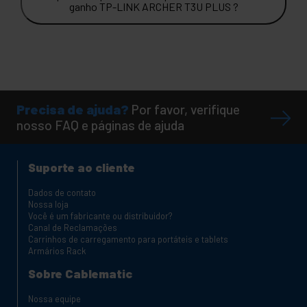
ganho TP-LINK ARCHER T3U PLUS ?
Precisa de ajuda?
Por favor, verifique
nosso FAQ e páginas de ajuda
Suporte ao cliente
Dados de contato
Nossa loja
Você é um fabricante ou distribuidor?
Canal de Reclamações
Carrinhos de carregamento para portáteis e tablets
Armários Rack
Sobre Cablematic
Nossa equipe