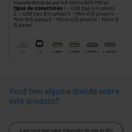
transferência de até 4,8 Gbit/s (600 MB/s)
tipos de conectores
1 - USB tipo A (4 pinos)
2. - USB tipo B (4 pinos) 3 - Mini-A (5 pinos) 4 -
Mini-B (5 pinos) 5 - Micro A (5 pinos) 6 - Micro B
(5 pinos)
Você tem alguma dúvida sobre
este produto?
O que você quer saber Adaptador de rede de alto