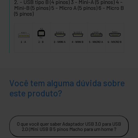
2. - USB tipo B (4 pinos) 3 - Mini-A (5 pinos) 4 -
Mini-B (5 pinos) 5 - Micro A (5 pinos) 6 - Micro B
(5 pinos)
Você tem alguma dúvida sobre
este produto?
O que você quer saber Adaptador USB 3.0 para USB
2.0 (Mini USB B 5 pinos Macho para um home ?