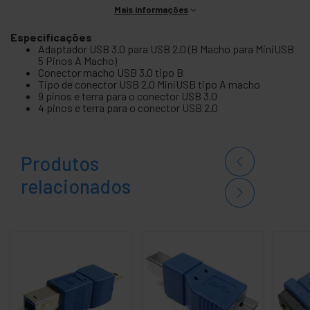
Mais informações
Especificações
Adaptador USB 3.0 para USB 2.0 (B Macho para MiniUSB
5 Pinos A Macho)
Conector macho USB 3.0 tipo B
Tipo de conector USB 2.0 MiniUSB tipo A macho
9 pinos e terra para o conector USB 3.0
4 pinos e terra para o conector USB 2.0
Produtos
relacionados