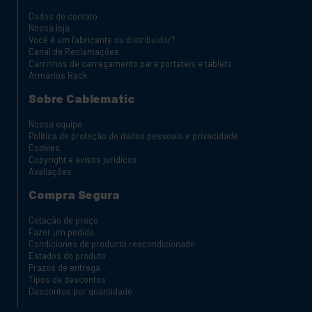
Dados de contato
Nossa loja
Você é um fabricante ou distribuidor?
Canal de Reclamações
Carrinhos de carregamento para portáteis e tablets
Armários Rack
Sobre Cablematic
Nossa equipe
Política de proteção de dados pessoais e privacidade
Cookies
Copyright e avisos jurídicos
Avaliações
Compra Segura
Cotação de preço
Fazer um pedido
Condiciones de producto reacondicionado
Estados do produto
Prazos de entrega
Tipos de descontos
Descontos por quantidade