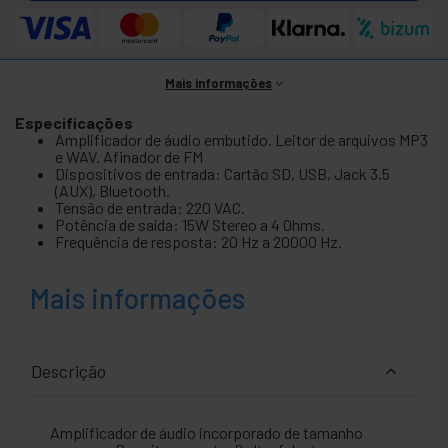
Mais informações
Especificações
Amplificador de áudio embutido. Leitor de arquivos MP3
e WAV. Afinador de FM
Dispositivos de entrada: Cartão SD, USB, Jack 3.5
(AUX), Bluetooth.
Tensão de entrada: 220 VAC.
Potência de saída: 15W Stereo a 4 Ohms.
Frequência de resposta: 20 Hz a 20000 Hz.
Mais informações
Descrição
Amplificador de áudio incorporado de tamanho