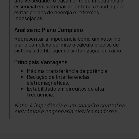
alta velocidade. O casamento de impedância é
essencial em sistemas de antenas e áudio para
evitar perdas de energia e reflexões
indesejadas.
Análise no Plano Complexo
Representar a impedância como um vetor no
plano complexo permite o cálculo preciso de
sistemas de filtragem e sintonização de rádio.
Principais Vantagens
Máxima transferência de potência.
Redução de interferências
eletromagnéticas.
Estabilidade em circuitos de alta
frequência.
Nota: A impedância é um conceito central na
eletrônica e engenharia elétrica moderna.