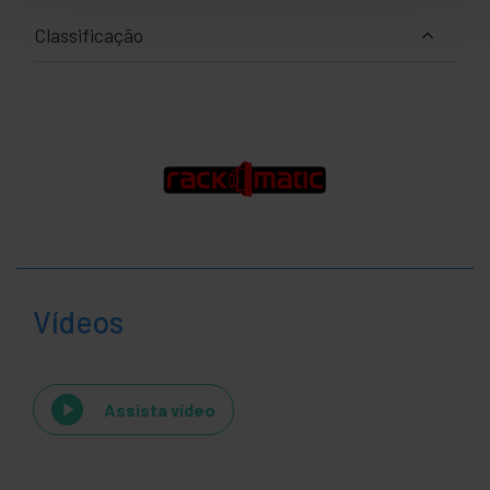
Classificação
Vídeos
Assista vídeo