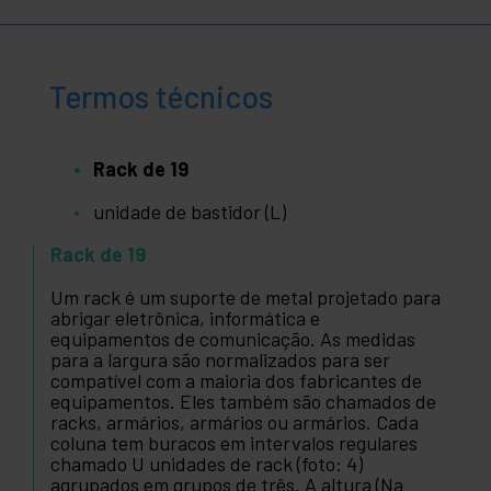
Termos técnicos
Rack de 19
unidade de bastidor (L)
Rack de 19
Um rack é um suporte de metal projetado para
abrigar eletrônica, informática e
equipamentos de comunicação. As medidas
para a largura são normalizados para ser
compatível com a maioria dos fabricantes de
equipamentos. Eles também são chamados de
racks, armários, armários ou armários. Cada
coluna tem buracos em intervalos regulares
chamado U unidades de rack (foto: 4)
agrupados em grupos de três. A altura (Na