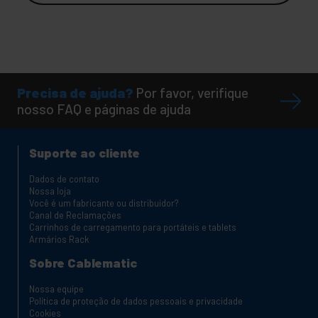
Precisa de ajuda?
Por favor, verifique
nosso FAQ e páginas de ajuda
Suporte ao cliente
Dados de contato
Nossa loja
Você é um fabricante ou distribuidor?
Canal de Reclamações
Carrinhos de carregamento para portáteis e tablets
Armários Rack
Sobre Cablematic
Nossa equipe
Política de proteção de dados pessoais e privacidade
Cookies