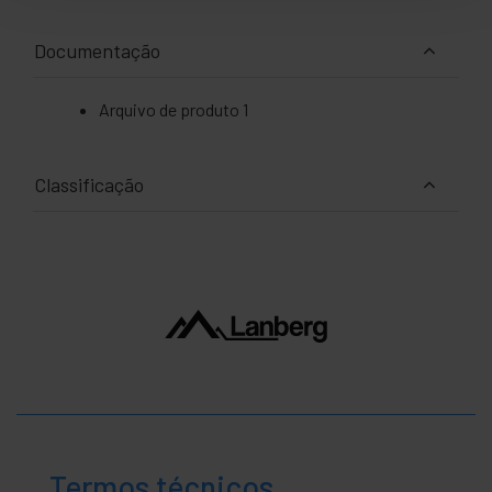
Documentação
Arquivo de produto 1
Classificação
Termos técnicos