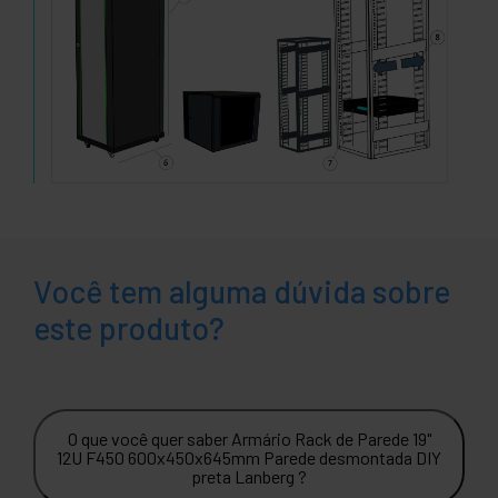
Você tem alguma dúvida sobre
este produto?
O que você quer saber Armário Rack de Parede 19"
12U F450 600x450x645mm Parede desmontada DIY
preta Lanberg ?