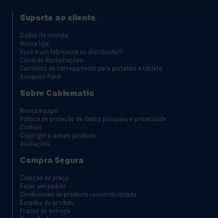
Suporte ao cliente
Dados de contato
Nossa loja
Você é um fabricante ou distribuidor?
Canal de Reclamações
Carrinhos de carregamento para portáteis e tablets
Armários Rack
Sobre Cablematic
Nossa equipe
Política de proteção de dados pessoais e privacidade
Cookies
Copyright e avisos jurídicos
Avaliações
Compra Segura
Cotação de preço
Fazer um pedido
Condiciones de producto reacondicionado
Estados do produto
Prazos de entrega