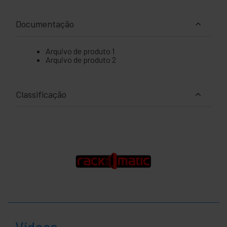
Documentação
Arquivo de produto 1
Arquivo de produto 2
Classificação