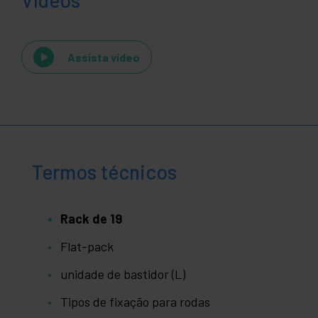
Vídeos
Assista vídeo
Termos técnicos
Rack de 19
Flat-pack
unidade de bastidor (L)
Tipos de fixação para rodas