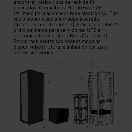
encontrar vários tipos de rack de 19
polegadas. Cremalheira Mural (Foto: 2):
Utilizado para acomodar rede electrónica. Eles
são o menor e são ancoradas à parede.
Cremalheira Pie (na foto: 1): Eles são usados ??
principalmente para servidores, UPS e
eletrônica de rede. Abrir Rack (Na foto: 3):
Racks rack aberto são apenas modelos
disponíveisestrutura, eliminando portas e
outros acessórios.