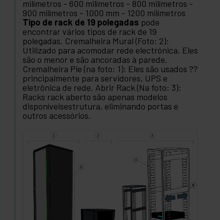
milímetros - 600 milímetros - 800 milímetros -
900 milímetros - 1000 mm - 1200 milímetros
Tipo de rack de 19 polegadas
pode
encontrar vários tipos de rack de 19
polegadas. Cremalheira Mural (Foto: 2):
Utilizado para acomodar rede electrónica. Eles
são o menor e são ancoradas à parede.
Cremalheira Pie (na foto: 1): Eles são usados ??
principalmente para servidores, UPS e
eletrônica de rede. Abrir Rack (Na foto: 3):
Racks rack aberto são apenas modelos
disponíveisestrutura, eliminando portas e
outros acessórios.