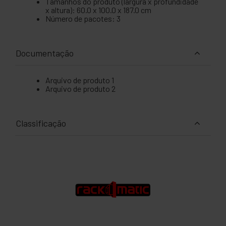
Tamanhos do produto (largura x profundidade
x altura): 60.0 x 100.0 x 187.0 cm
Número de pacotes: 3
Documentação
Arquivo de produto 1
Arquivo de produto 2
Classificação