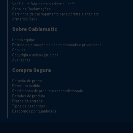
Você é um fabricante ou distribuidor?
Canal de Reclamações
Carrinhos de carregamento para portáteis e tablets
Armários Rack
Sobre Cablematic
Nossa equipe
Política de proteção de dados pessoais e privacidade
Cookies
Copyright e avisos jurídicos
Avaliações
Compra Segura
Cotação de preço
Fazer um pedido
Condiciones de producto reacondicionado
Estados do produto
Prazos de entrega
Tipos de descontos
Descontos por quantidade