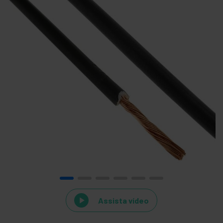
Assista vídeo