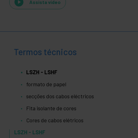
Assista vídeo
Termos técnicos
LSZH - LSHF
formato de papel
secções dos cabos eléctricos
Fita isolante de cores
Cores de cabos elétricos
LSZH - LSHF