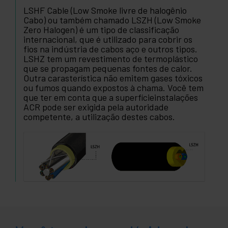
LSHF Cable (Low Smoke livre de halogênio
Cabo) ou também chamado LSZH (Low Smoke
Zero Halogen) é um tipo de classificação
internacional, que é utilizado para cobrir os
fios na indústria de cabos aço e outros tipos.
LSHZ tem um revestimento de termoplástico
que se propagam pequenas fontes de calor.
Outra carasterística não emitem gases tóxicos
ou fumos quando expostos à chama. Você tem
que ter em conta que a superfícieinstalações
ACR pode ser exigida pela autoridade
competente, a utilização destes cabos.