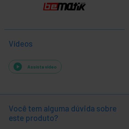
Vídeos
Assista vídeo
Você tem alguma dúvida sobre
este produto?