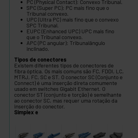
PC (Physical Contact): Convexo Tribunal.
SPC (Super PC): PC mais fino que o
Tribunal convexo.
UPC (Ultra PC) mais fino que o convexo
SPC Tribunal.
EUPC (Enhanced UPC) UPC mais fino
que o Tribunal convexo.
APC (PC angular): Tribunalângulo
inclinado.
Tipos de conectores
Existem diferentes tipos de conectores de
fibra óptica. Os mais comuns são FC, FDDI, LC,
MTRJ, FC, SC e ST. O conector SC (Conjunto e
Connect) é uma inserção direta comumente
usado em switches Gigabit Ethernet. O
conector ST (conjunto e torção) é semelhante
ao conector SC, mas requer uma rotação da
inserção do conector.
Simplex e