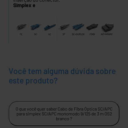
Simplex e
Você tem alguma dúvida sobre
este produto?
O que você quer saber Cabo de Fibra Óptica SC/APC
para simplex SC/APC monomodo 9/125 de 3 m OS2
branco ?