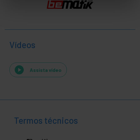
Vídeos
Assista vídeo
Termos técnicos