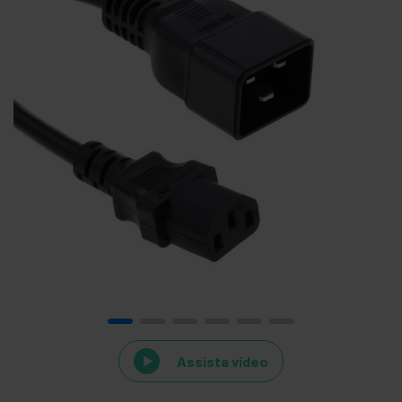
Assista vídeo