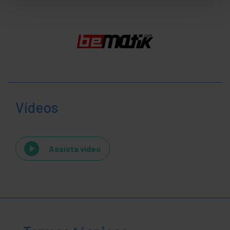
Vídeos
Assista vídeo