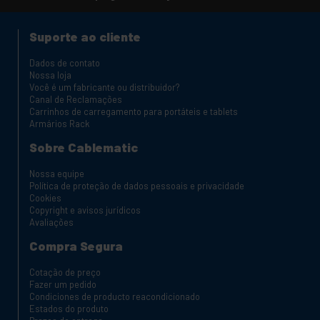
Suporte ao cliente
Dados de contato
Nossa loja
Você é um fabricante ou distribuidor?
Canal de Reclamações
Carrinhos de carregamento para portáteis e tablets
Armários Rack
Sobre Cablematic
Nossa equipe
Política de proteção de dados pessoais e privacidade
Cookies
Copyright e avisos jurídicos
Avaliações
Compra Segura
Cotação de preço
Fazer um pedido
Condiciones de producto reacondicionado
Estados do produto