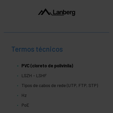
Termos técnicos
PVC (cloreto de polivinila)
LSZH - LSHF
Tipos de cabos de rede (UTP, FTP, STP)
Hz
PoE