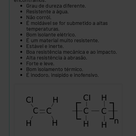
Grau de dureza diferente.
Resistente a água.
Não corrói.
É moldável se for submetido a altas
temperaturas.
Bom isolante elétrico.
É um material muito resistente.
Estável e inerte.
Boa resistência mecânica e ao impacto.
Alta resistência à abrasão.
Forte e leve.
Bom isolamento térmico.
É inodoro, insípido e inofensivo.