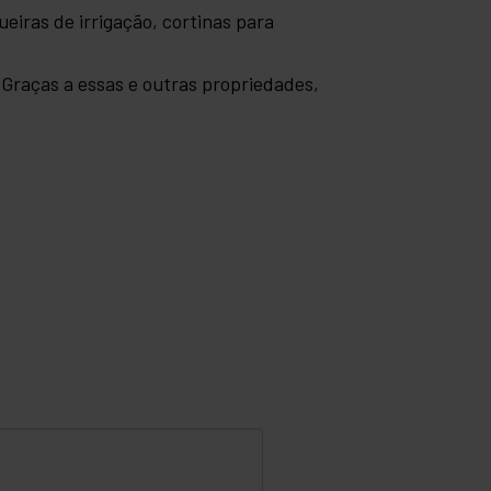
eiras de irrigação, cortinas para
. Graças a essas e outras propriedades,