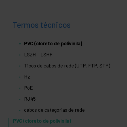
Termos técnicos
PVC (cloreto de polivinila)
LSZH - LSHF
Tipos de cabos de rede (UTP, FTP, STP)
Hz
PoE
RJ45
cabos de categorias de rede
PVC (cloreto de polivinila)