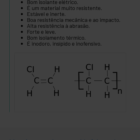
Bom isolante elétrico.
É um material muito resistente.
Estável e inerte.
Boa resistência mecânica e ao impacto.
Alta resistência à abrasão.
Forte e leve.
Bom isolamento térmico.
É inodoro, insípido e inofensivo.