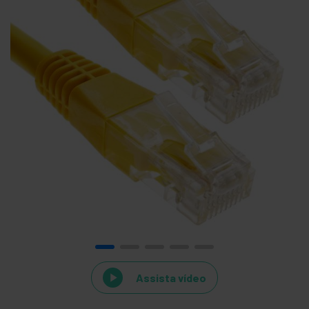
Assista vídeo