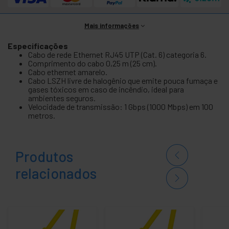
Mais informações
Especificações
Cabo de rede Ethernet RJ45 UTP (Cat. 6) categoria 6.
Comprimento do cabo 0,25 m (25 cm).
Cabo ethernet amarelo.
Cabo LSZH livre de halogênio que emite pouca fumaça e
gases tóxicos em caso de incêndio, ideal para
ambientes seguros.
Velocidade de transmissão: 1 Gbps (1000 Mbps) em 100
metros.
Produtos
relacionados