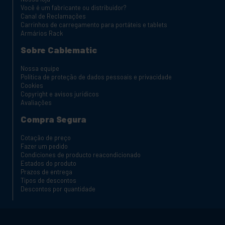
Você é um fabricante ou distribuidor?
Canal de Reclamações
Carrinhos de carregamento para portáteis e tablets
Armários Rack
Sobre Cablematic
Nossa equipe
Política de proteção de dados pessoais e privacidade
Cookies
Copyright e avisos jurídicos
Avaliações
Compra Segura
Cotação de preço
Fazer um pedido
Condiciones de producto reacondicionado
Estados do produto
Prazos de entrega
Tipos de descontos
Descontos por quantidade