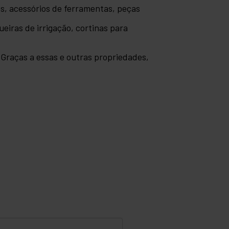
es, acessórios de ferramentas, peças
eiras de irrigação, cortinas para
. Graças a essas e outras propriedades,