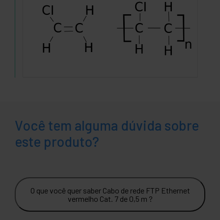
Você tem alguma dúvida sobre
este produto?
O que você quer saber Cabo de rede FTP Ethernet
vermelho Cat. 7 de 0,5 m ?