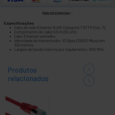
Mais informações
Especificações
Cabo de rede Ethernet RJ45 Categoria 7 SFTP (Cat. 7).
Comprimento do cabo 0,5 m (50 cm).
Cabo Ethernet vermelho.
Velocidade de transmissão: 10 Gbps (10000 Mbps) em
100 metros.
Largura de banda máxima por regulamento: 600 MHz.
Produtos
relacionados