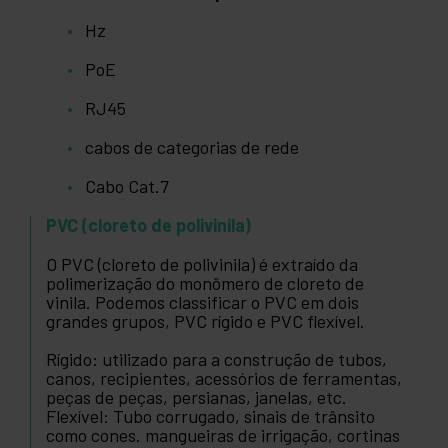
Hz
PoE
RJ45
cabos de categorias de rede
Cabo Cat.7
PVC (cloreto de polivinila)
O PVC (cloreto de polivinila) é extraído da
polimerização do monômero de cloreto de
vinila. Podemos classificar o PVC em dois
grandes grupos, PVC rígido e PVC flexível.
Rígido: utilizado para a construção de tubos,
canos, recipientes, acessórios de ferramentas,
peças de peças, persianas, janelas, etc.
Flexível: Tubo corrugado, sinais de trânsito
como cones. mangueiras de irrigação, cortinas