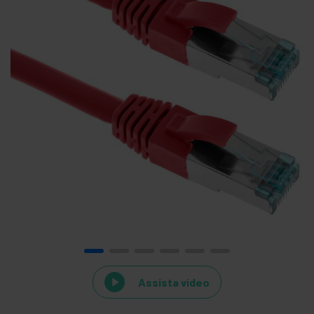
Assista vídeo