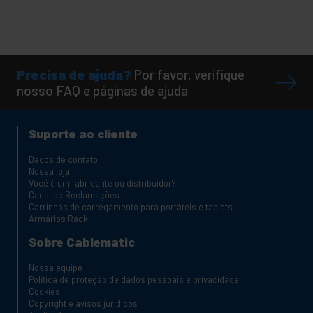
Precisa de ajuda?
Por favor, verifique
nosso FAQ e páginas de ajuda
Suporte ao cliente
Dados de contato
Nossa loja
Você é um fabricante ou distribuidor?
Canal de Reclamações
Carrinhos de carregamento para portáteis e tablets
Armários Rack
Sobre Cablematic
Nossa equipe
Política de proteção de dados pessoais e privacidade
Cookies
Copyright e avisos jurídicos