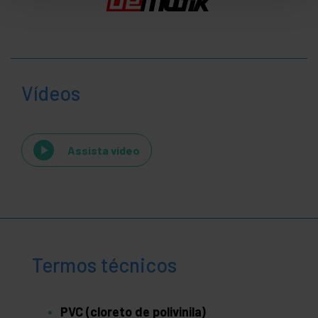
Vídeos
Assista vídeo
Termos técnicos
PVC (cloreto de polivinila)