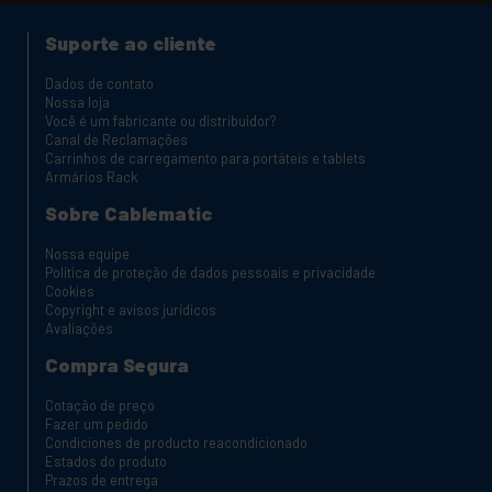
Suporte ao cliente
Dados de contato
Nossa loja
Você é um fabricante ou distribuidor?
Canal de Reclamações
Carrinhos de carregamento para portáteis e tablets
Armários Rack
Sobre Cablematic
Nossa equipe
Política de proteção de dados pessoais e privacidade
Cookies
Copyright e avisos jurídicos
Avaliações
Compra Segura
Cotação de preço
Fazer um pedido
Condiciones de producto reacondicionado
Estados do produto
Prazos de entrega