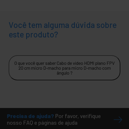
Você tem alguma dúvida sobre
este produto?
O que você quer saber Cabo de vídeo HDMI plano FPV
20 cm micro D-macho para micro D-macho com
ângulo ?
Precisa de ajuda?
Por favor, verifique
nosso FAQ e páginas de ajuda