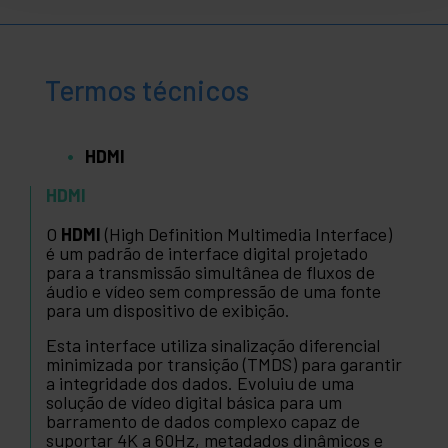
Termos técnicos
HDMI
HDMI
O
HDMI
(High Definition Multimedia Interface)
é um padrão de interface digital projetado
para a transmissão simultânea de fluxos de
áudio e vídeo sem compressão de uma fonte
para um dispositivo de exibição.
Esta interface utiliza sinalização diferencial
minimizada por transição (TMDS) para garantir
a integridade dos dados. Evoluiu de uma
solução de vídeo digital básica para um
barramento de dados complexo capaz de
suportar 4K a 60Hz, metadados dinâmicos e