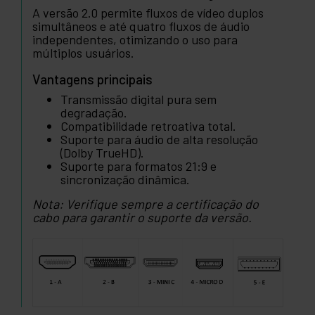
A versão 2.0 permite fluxos de vídeo duplos
simultâneos e até quatro fluxos de áudio
independentes, otimizando o uso para
múltiplos usuários.
Vantagens principais
Transmissão digital pura sem
degradação.
Compatibilidade retroativa total.
Suporte para áudio de alta resolução
(Dolby TrueHD).
Suporte para formatos 21:9 e
sincronização dinâmica.
Nota: Verifique sempre a certificação do
cabo para garantir o suporte da versão.