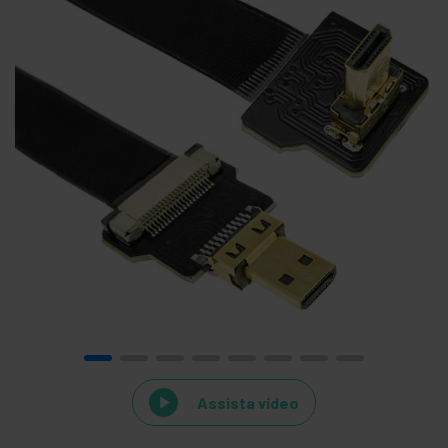
Assista vídeo