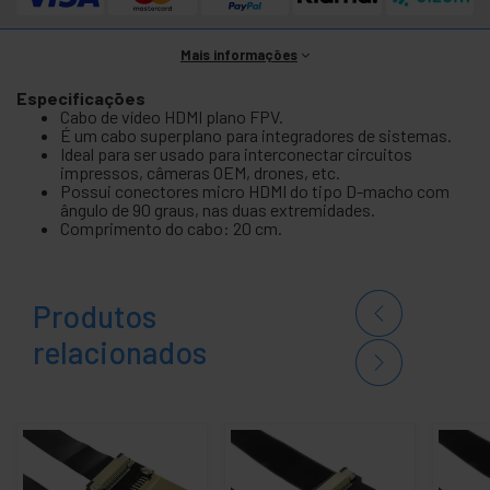
Mais informações
Especificações
Cabo de vídeo HDMI plano FPV.
É um cabo superplano para integradores de sistemas.
Ideal para ser usado para interconectar circuitos
impressos, câmeras OEM, drones, etc.
Possui conectores micro HDMI do tipo D-macho com
ângulo de 90 graus, nas duas extremidades.
Comprimento do cabo: 20 cm.
Produtos
relacionados