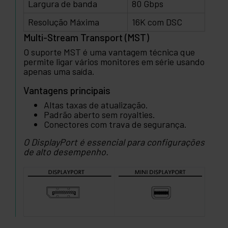
Largura de banda
80 Gbps
Resolução Máxima
16K com DSC
Multi-Stream Transport (MST)
O suporte MST é uma vantagem técnica que
permite ligar vários monitores em série usando
apenas uma saída.
Vantagens principais
Altas taxas de atualização.
Padrão aberto sem royalties.
Conectores com trava de segurança.
O DisplayPort é essencial para configurações
de alto desempenho.