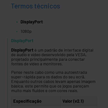
Termos técnicos
DisplayPort
1080p
DisplayPort
DisplayPort
é um padrão de interface digital
de áudio e vídeo desenvolvido pela VESA,
projetado principalmente para conectar
fontes de vídeo a monitores.
Pense neste cabo como uma autoestrada
super-rápida para os dados do seu ecrã.
Enquanto outros cabos levam apenas imagem
básica, este permite que os jogos pareçam
muito mais fluidos e com cores reais.
Especificação
Valor (v2.1)