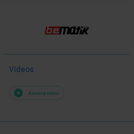
Vídeos
Assista vídeo