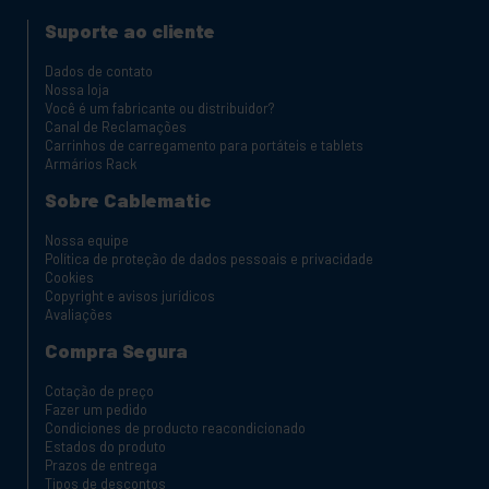
Suporte ao cliente
Dados de contato
Nossa loja
Você é um fabricante ou distribuidor?
Canal de Reclamações
Carrinhos de carregamento para portáteis e tablets
Armários Rack
Sobre Cablematic
Nossa equipe
Política de proteção de dados pessoais e privacidade
Cookies
Copyright e avisos jurídicos
Avaliações
Compra Segura
Cotação de preço
Fazer um pedido
Condiciones de producto reacondicionado
Estados do produto
Prazos de entrega
Tipos de descontos