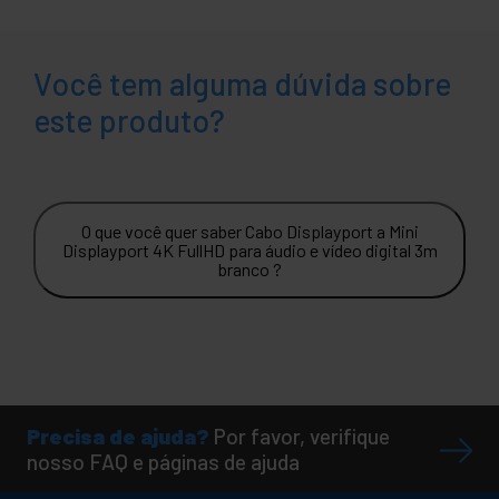
Você tem alguma dúvida sobre
este produto?
O que você quer saber Cabo Displayport a Mini
Displayport 4K FullHD para áudio e vídeo digital 3m
branco ?
Precisa de ajuda?
Por favor, verifique
nosso FAQ e páginas de ajuda