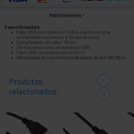
Mais informações
Especificações
Cabo USB com conector USB A macho em uma
extremidade e conector A fêmea na outra.
Comprimento do cabo: 70 cm.
Ele funciona como um extensor USB.
Cabo USB compatível com 2.0 e 1.1.
Velocidades de transferência de dados de até 480 Mb/s.
Produtos
relacionados