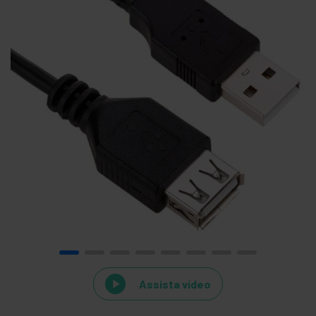
Assista vídeo