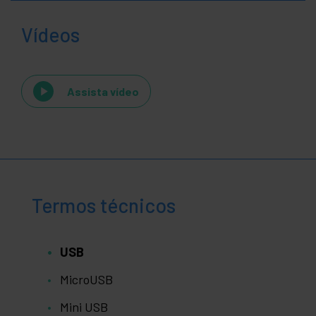
Vídeos
Assista vídeo
Termos técnicos
USB
MicroUSB
Mini USB