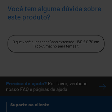
Você tem alguma dúvida sobre
este produto?
O que você quer saber Cabo extensão USB 2.0 70 cm
Tipo-A macho para fêmea ?
Precisa de ajuda?
Por favor, verifique
nosso FAQ e páginas de ajuda
Suporte ao cliente