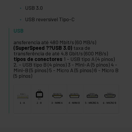
USB 3.0
USB reversível Tipo-C
USB
ansferencia até 480 Mbit/s (60 MB/s)
(SuperSpeed ??USB 3.0)
taxa de
transferência de até 4,8 Gbit/s (600 MB/s)
tipos de conectores
1 - USB tipo A (4 pinos)
2. - USB tipo B (4 pinos) 3 - Mini-A (5 pinos) 4 -
Mini-B (5 pinos) 5 - Micro A (5 pinos) 6 - Micro B
(5 pinos)