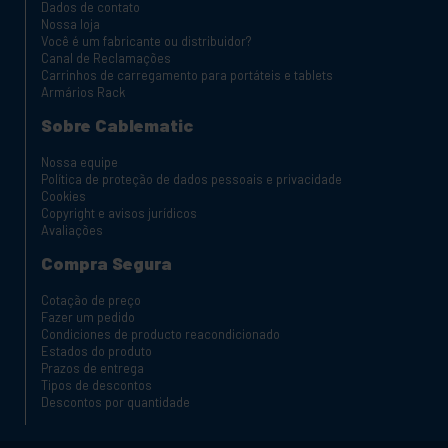
Dados de contato
Nossa loja
Você é um fabricante ou distribuidor?
Canal de Reclamações
Carrinhos de carregamento para portáteis e tablets
Armários Rack
Sobre Cablematic
Nossa equipe
Política de proteção de dados pessoais e privacidade
Cookies
Copyright e avisos jurídicos
Avaliações
Compra Segura
Cotação de preço
Fazer um pedido
Condiciones de producto reacondicionado
Estados do produto
Prazos de entrega
Tipos de descontos
Descontos por quantidade