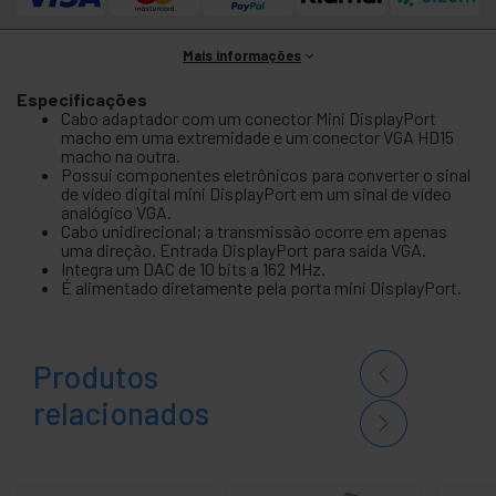
Mais informações
Especificações
Cabo adaptador com um conector Mini DisplayPort
macho em uma extremidade e um conector VGA HD15
macho na outra.
Possui componentes eletrônicos para converter o sinal
de vídeo digital mini DisplayPort em um sinal de vídeo
analógico VGA.
Cabo unidirecional; a transmissão ocorre em apenas
uma direção. Entrada DisplayPort para saída VGA.
Integra um DAC de 10 bits a 162 MHz.
É alimentado diretamente pela porta mini DisplayPort.
Produtos
relacionados