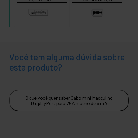
Você tem alguma dúvida sobre
este produto?
O que você quer saber Cabo mini Masculino
DisplayPort para VGA macho de 5 m ?