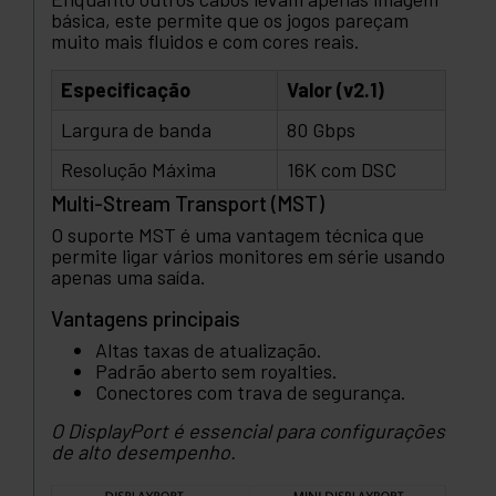
básica, este permite que os jogos pareçam
muito mais fluidos e com cores reais.
Especificação
Valor (v2.1)
Largura de banda
80 Gbps
Resolução Máxima
16K com DSC
Multi-Stream Transport (MST)
O suporte MST é uma vantagem técnica que
permite ligar vários monitores em série usando
apenas uma saída.
Vantagens principais
Altas taxas de atualização.
Padrão aberto sem royalties.
Conectores com trava de segurança.
O DisplayPort é essencial para configurações
de alto desempenho.