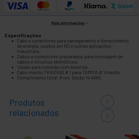
Mais informações
Especificações
Cabo e conectores para carregamento e fornecimento
de energia, usados em RC e outras aplicações
industriais.
Cabos e conectores preparados para montagem de
cabos e circuitos eletrônicos.
Usado para conexão com baterias.
Cabo macho TRAXXAS # 1 para TAMIYA # 1 macho.
Comprimento total: 8 cm. Seção 14 AWG.
Produtos
relacionados