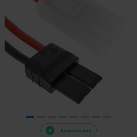
Assista vídeo