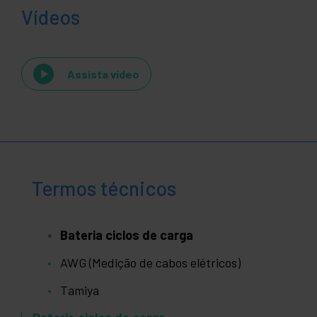
Vídeos
Assista vídeo
Termos técnicos
Bateria ciclos de carga
AWG (Medição de cabos elétricos)
Tamiya