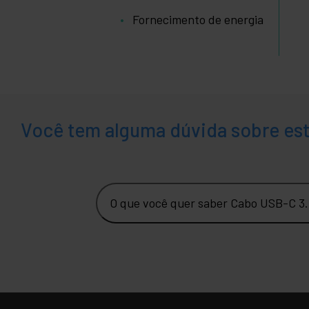
Fornecimento de energia
Você tem alguma dúvida sobre es
O que você quer saber Cabo USB-C 3