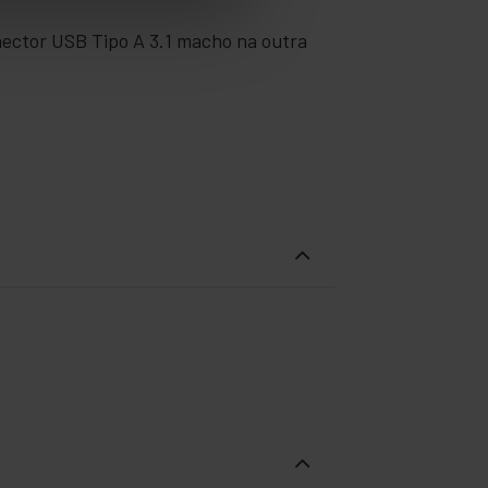
ector USB Tipo A 3.1 macho na outra