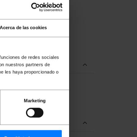
Acerca de las cookies
 funciones de redes sociales
con nuestros partners de
ue les haya proporcionado o
Marketing