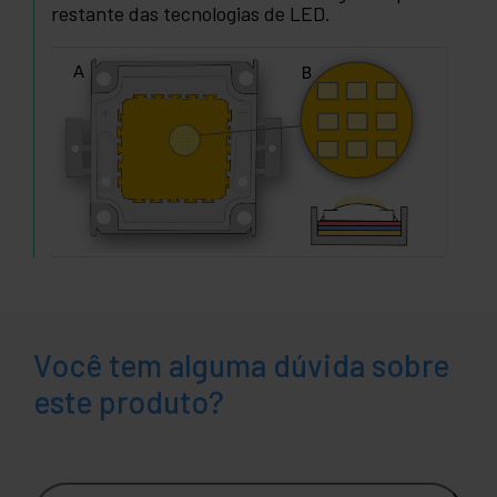
restante das tecnologias de LED.
Você tem alguma dúvida sobre
este produto?