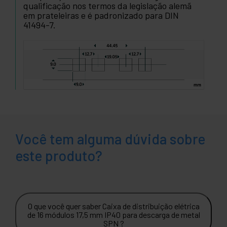
qualificação nos termos da legislação alemã
em prateleiras e é padronizado para DIN
41494-7.
Você tem alguma dúvida sobre
este produto?
O que você quer saber Caixa de distribuição elétrica
de 16 módulos 17,5 mm IP40 para descarga de metal
SPN ?