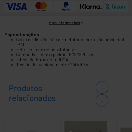
Mais informações
Especificações
Caixa de distribuição de metal com proteção ambiental
IP40.
Feito em mim robustotal bege.
Compatível com o padrão IEC60670-24.
Intensidade máxima: 100A.
Tensão de funcionamento: 240/415V.
Produtos
relacionados