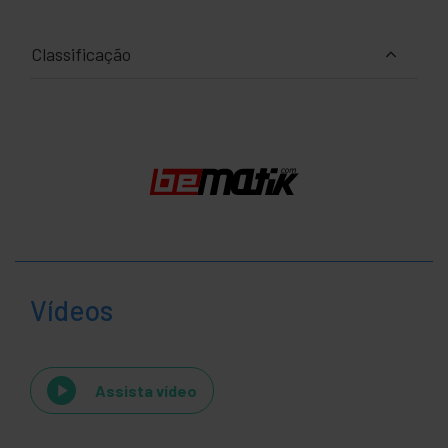
Classificação
Vídeos
Assista vídeo