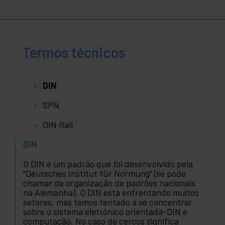
Termos técnicos
DIN
SPN
DIN Rail
DIN
O DIN é um padrão que foi desenvolvido pela
"Deutsches Institut für Normung" (se pode
chamar de organização de padrões nacionais
na Alemanha). O DIN está enfrentando muitos
setores, mas temos tentado a se concentrar
sobre o sistema eletrônico orientada-DIN e
computação. No caso de cercos significa