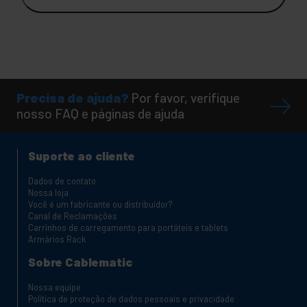
Precisa de ajuda?
Por favor, verifique
nosso FAQ e páginas de ajuda
Suporte ao cliente
Dados de contato
Nossa loja
Você é um fabricante ou distribuidor?
Canal de Reclamações
Carrinhos de carregamento para portáteis e tablets
Armários Rack
Sobre Cablematic
Nossa equipe
Política de proteção de dados pessoais e privacidade