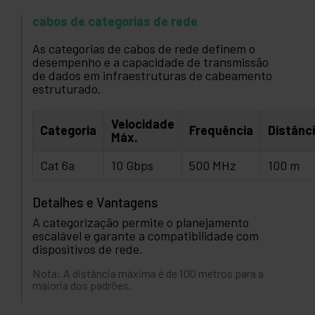
cabos de categorias de rede
As categorias de cabos de rede definem o
desempenho e a capacidade de transmissão
de dados em infraestruturas de cabeamento
estruturado.
Velocidade
Categoria
Frequência
Distânc
Máx.
Cat 6a
10 Gbps
500 MHz
100 m
Detalhes e Vantagens
A categorização permite o planejamento
escalável e garante a compatibilidade com
dispositivos de rede.
Nota: A distância máxima é de 100 metros para a
maioria dos padrões.