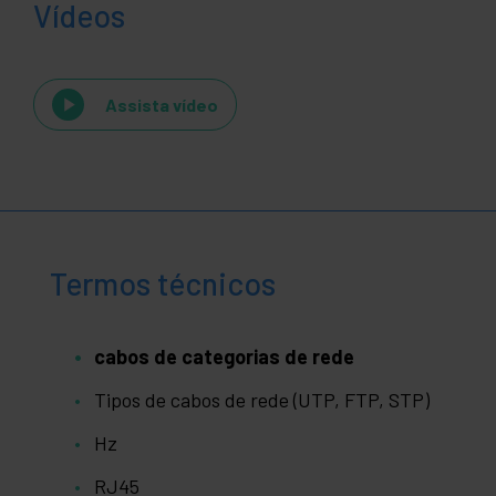
Vídeos
Assista vídeo
Termos técnicos
cabos de categorias de rede
Tipos de cabos de rede (UTP, FTP, STP)
Hz
RJ45