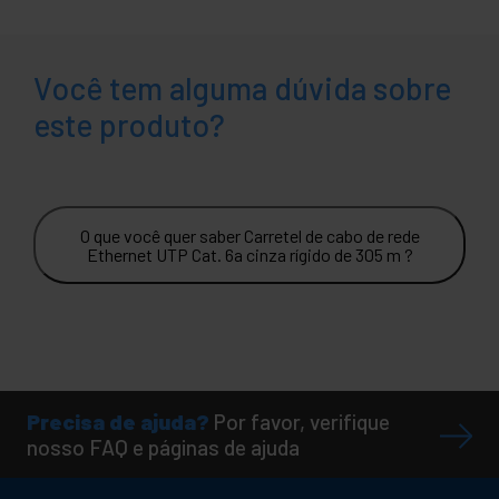
Você tem alguma dúvida sobre
este produto?
O que você quer saber Carretel de cabo de rede
Ethernet UTP Cat. 6a cinza rígido de 305 m ?
Precisa de ajuda?
Por favor, verifique
nosso FAQ e páginas de ajuda