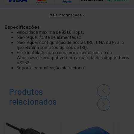
Mais informações
Especificações
Velocidade máxima de 921,6 Kbps.
Não requer fonte de alimentação.
Não requer configuração de portas IRQ, DMA ou E/S, o
que elimina conflitos típicos de IRQ.
Ele é instalado como uma porta serial padrão do
Windows e é compatível com a maioria dos dispositivos
RS232.
Suporta comunicação bidirecional.
Produtos
relacionados