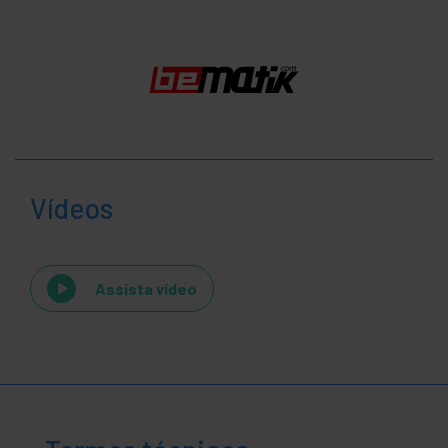
Vídeos
Assista vídeo