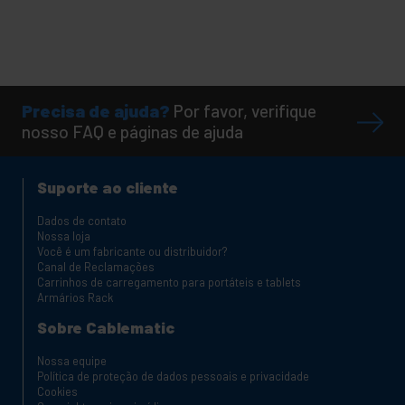
Precisa de ajuda?
Por favor, verifique
nosso FAQ e páginas de ajuda
Suporte ao cliente
Dados de contato
Nossa loja
Você é um fabricante ou distribuidor?
Canal de Reclamações
Carrinhos de carregamento para portáteis e tablets
Armários Rack
Sobre Cablematic
Nossa equipe
Política de proteção de dados pessoais e privacidade
Cookies