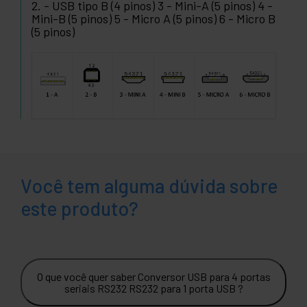
2. - USB tipo B (4 pinos) 3 - Mini-A (5 pinos) 4 -
Mini-B (5 pinos) 5 - Micro A (5 pinos) 6 - Micro B
(5 pinos)
Você tem alguma dúvida sobre
este produto?
O que você quer saber Conversor USB para 4 portas
seriais RS232 RS232 para 1 porta USB ?