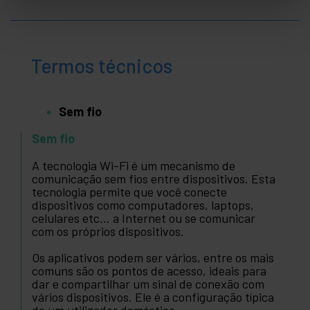
Termos técnicos
Sem fio
Sem fio
A tecnologia Wi-Fi é um mecanismo de
comunicação sem fios entre dispositivos. Esta
tecnologia permite que você conecte
dispositivos como computadores, laptops,
celulares etc... a Internet ou se comunicar
com os próprios dispositivos.
Os aplicativos podem ser vários, entre os mais
comuns são os pontos de acesso, ideais para
dar e compartilhar um sinal de conexão com
vários dispositivos. Ele é a configuração típica