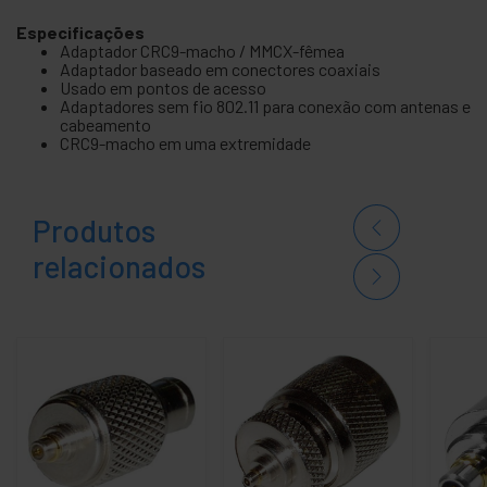
Especificações
Adaptador CRC9-macho / MMCX-fêmea
Adaptador baseado em conectores coaxiais
Usado em pontos de acesso
Adaptadores sem fio 802.11 para conexão com antenas e
cabeamento
CRC9-macho em uma extremidade
Produtos
relacionados