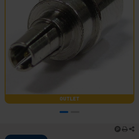
OUTLET