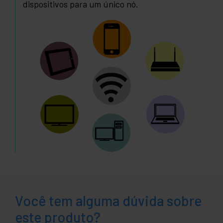
dispositivos para um único nó.
Você tem alguma dúvida sobre
este produto?