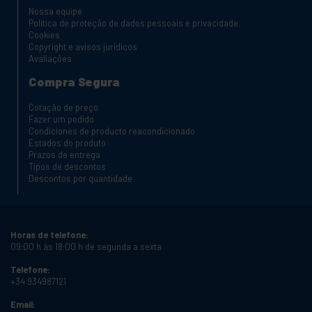
Nossa equipe
Política de proteção de dados pessoais e privacidade
Cookies
Copyright e avisos jurídicos
Avaliações
Compra Segura
Cotação de preço
Fazer um pedido
Condiciones de producto reacondicionado
Estados do produto
Prazos de entrega
Tipos de descontos
Descontos por quantidade
Horas de telefone:
09:00 h às 18:00 h de segunda a sexta
Telefone:
+34 934987121