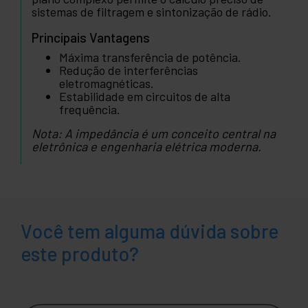
plano complexo permite o cálculo preciso de
sistemas de filtragem e sintonização de rádio.
Principais Vantagens
Máxima transferência de potência.
Redução de interferências
eletromagnéticas.
Estabilidade em circuitos de alta
frequência.
Nota: A impedância é um conceito central na
eletrônica e engenharia elétrica moderna.
Você tem alguma dúvida sobre
este produto?