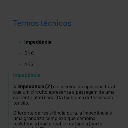
Termos técnicos
Impedância
BNC
ABS
Impedância
A
impedância (Z)
é a medida da oposição total
que um circuito apresenta à passagem de uma
corrente alternada (CA) sob uma determinada
tensão.
Diferente da resistência pura, a impedância é
uma grandeza complexa que combina
resistência (parte real) e reatância (parte