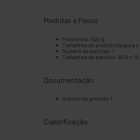
Medidas e Pesos
Peso bruto: 520 g
Tamanhos do produto (largura x p
Número de pacotes: 1
Tamanhos de pacotes: 20.6 x 15.
Documentação
Arquivo de produto 1
Classificação