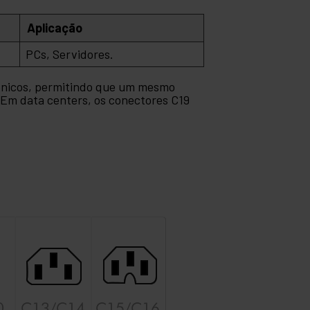
Aplicação
PCs, Servidores.
rônicos, permitindo que um mesmo
 Em data centers, os conectores C19