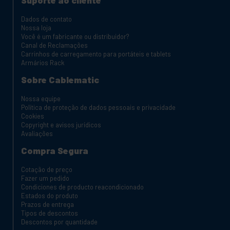
Dados de contato
Nossa loja
Você é um fabricante ou distribuidor?
Canal de Reclamações
Carrinhos de carregamento para portáteis e tablets
Armários Rack
Sobre Cablematic
Nossa equipe
Política de proteção de dados pessoais e privacidade
Cookies
Copyright e avisos jurídicos
Avaliações
Compra Segura
Cotação de preço
Fazer um pedido
Condiciones de producto reacondicionado
Estados do produto
Prazos de entrega
Tipos de descontos
Descontos por quantidade