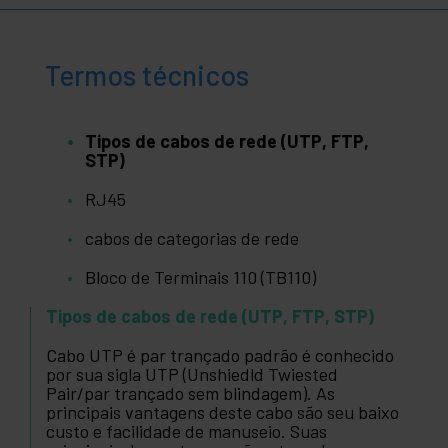
Termos técnicos
Tipos de cabos de rede (UTP, FTP,
STP)
RJ45
cabos de categorias de rede
Bloco de Terminais 110 (TB110)
Tipos de cabos de rede (UTP, FTP, STP)
Cabo UTP é par trançado padrão é conhecido
por sua sigla UTP (Unshiedld Twiested
Pair/par trançado sem blindagem). As
principais vantagens deste cabo são seu baixo
custo e facilidade de manuseio. Suas