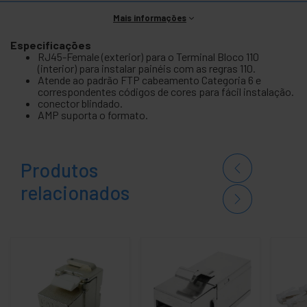
Mais informações
Especificações
RJ45-Female (exterior) para o Terminal Bloco 110
(interior) para instalar painéis com as regras 110.
Atende ao padrão FTP cabeamento Categoria 6 e
correspondentes códigos de cores para fácil instalação.
conector blindado.
AMP suporta o formato.
Produtos
relacionados