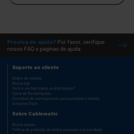
Precisa de ajuda?
Por favor, verifique
nosso FAQ e páginas de ajuda
Suporte ao cliente
Dados de contato
Nossa loja
Você é um fabricante ou distribuidor?
Canal de Reclamações
Carrinhos de carregamento para portáteis e tablets
Armários Rack
Sobre Cablematic
Nossa equipe
Política de proteção de dados pessoais e privacidade