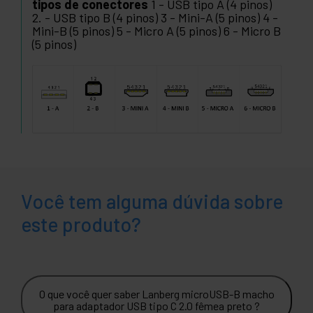
tipos de conectores
1 - USB tipo A (4 pinos)
2. - USB tipo B (4 pinos) 3 - Mini-A (5 pinos) 4 -
Mini-B (5 pinos) 5 - Micro A (5 pinos) 6 - Micro B
(5 pinos)
Você tem alguma dúvida sobre
este produto?
O que você quer saber Lanberg microUSB-B macho
para adaptador USB tipo C 2.0 fêmea preto ?