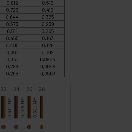
0.812
0,519
0,723
0,412
0,644
0,325
0,573
0,259
0,511
0,205
0,455
0,163
0,405
0,128
0,361
0,102
0,331
0,0804
0,286
0,0646
0,255
0,0503