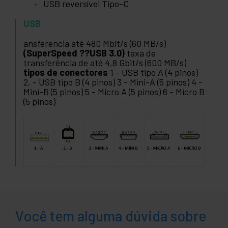
USB reversível Tipo-C
USB
ansferencia até 480 Mbit/s (60 MB/s)
(SuperSpeed ??USB 3.0)
taxa de
transferência de até 4,8 Gbit/s (600 MB/s)
tipos de conectores
1 - USB tipo A (4 pinos)
2. - USB tipo B (4 pinos) 3 - Mini-A (5 pinos) 4 -
Mini-B (5 pinos) 5 - Micro A (5 pinos) 6 - Micro B
(5 pinos)
Você tem alguma dúvida sobre