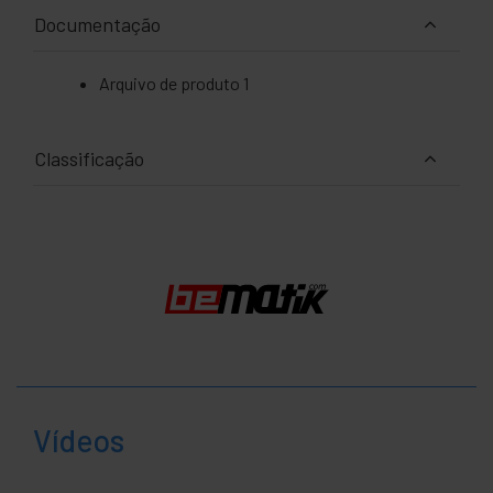
Documentação
Arquivo de produto 1
Classificação
Vídeos