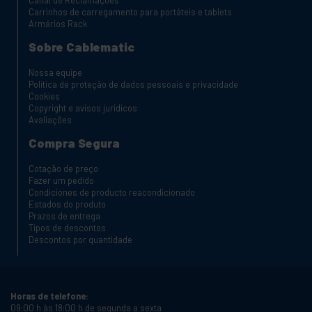
Carrinhos de carregamento para portáteis e tablets
Armários Rack
Sobre Cablematic
Nossa equipe
Política de proteção de dados pessoais e privacidade
Cookies
Copyright e avisos jurídicos
Avaliações
Compra Segura
Cotação de preço
Fazer um pedido
Condiciones de producto reacondicionado
Estados do produto
Prazos de entrega
Tipos de descontos
Descontos por quantidade
Horas de telefone:
09:00 h às 18:00 h de segunda a sexta