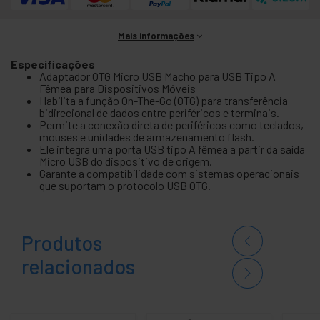
Mais informações
Especificações
Adaptador OTG Micro USB Macho para USB Tipo A
Fêmea para Dispositivos Móveis
Habilita a função On-The-Go (OTG) para transferência
bidirecional de dados entre periféricos e terminais.
Permite a conexão direta de periféricos como teclados,
mouses e unidades de armazenamento flash.
Ele integra uma porta USB tipo A fêmea a partir da saída
Micro USB do dispositivo de origem.
Garante a compatibilidade com sistemas operacionais
que suportam o protocolo USB OTG.
Produtos
relacionados