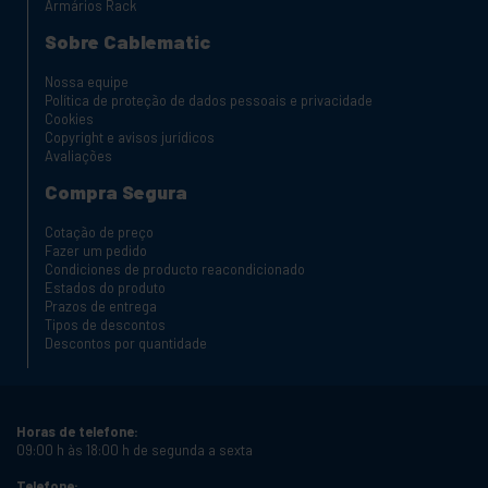
Armários Rack
Sobre Cablematic
Nossa equipe
Política de proteção de dados pessoais e privacidade
Cookies
Copyright e avisos jurídicos
Avaliações
Compra Segura
Cotação de preço
Fazer um pedido
Condiciones de producto reacondicionado
Estados do produto
Prazos de entrega
Tipos de descontos
Descontos por quantidade
Horas de telefone:
09:00 h às 18:00 h de segunda a sexta
Telefone: