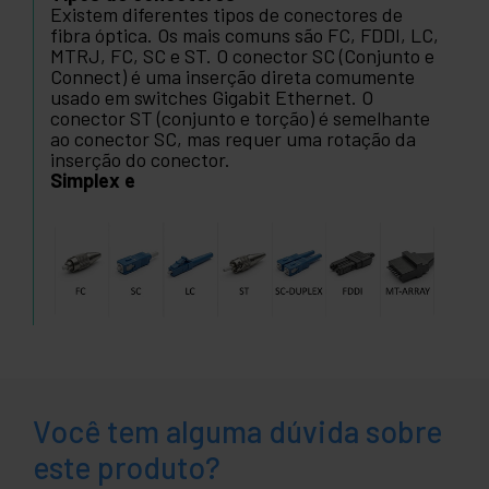
Existem diferentes tipos de conectores de
fibra óptica. Os mais comuns são FC, FDDI, LC,
MTRJ, FC, SC e ST. O conector SC (Conjunto e
Connect) é uma inserção direta comumente
usado em switches Gigabit Ethernet. O
conector ST (conjunto e torção) é semelhante
ao conector SC, mas requer uma rotação da
inserção do conector.
Simplex e
Você tem alguma dúvida sobre
este produto?