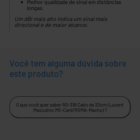
Melhor qualidade de sinal em distâncias
longas.
Um dBi mais alto indica um sinal mais
direcional e de maior alcance.
Você tem alguma dúvida sobre
este produto?
O que você quer saber RG-316 Cabo de 20cm (Lucent
Masculino MC-Card/RSMA-Macho) ?