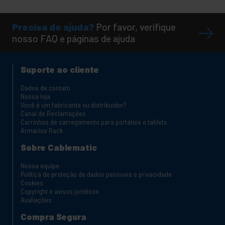
Precisa de ajuda?
Por favor, verifique
nosso FAQ e páginas de ajuda
Suporte ao cliente
Dados de contato
Nossa loja
Você é um fabricante ou distribuidor?
Canal de Reclamações
Carrinhos de carregamento para portáteis e tablets
Armários Rack
Sobre Cablematic
Nossa equipe
Política de proteção de dados pessoais e privacidade
Cookies
Copyright e avisos jurídicos
Avaliações
Compra Segura