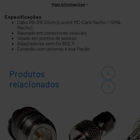
Mais informações
Especificações
Cabo RG-316 20cm (Lucent MC-Card Macho / rSMA-
Macho)
Baseado em conectores coaxiais
Usado em pontos de acesso
Adaptadores sem fio 802.11
Conexão com antenas e sua fiação
Produtos
relacionados