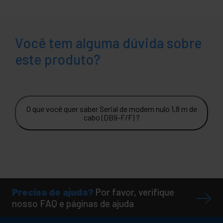
Você tem alguma dúvida sobre
este produto?
O que você quer saber Serial de modem nulo 1,8 m de
cabo (DB9-F/F) ?
Precisa de ajuda?
Por favor, verifique
nosso FAQ e páginas de ajuda