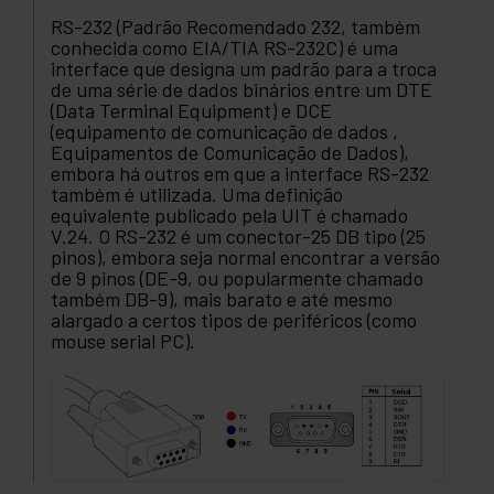
RS-232 (Padrão Recomendado 232, também
conhecida como EIA/TIA RS-232C) é uma
interface que designa um padrão para a troca
de uma série de dados binários entre um DTE
(Data Terminal Equipment) e DCE
(equipamento de comunicação de dados ,
Equipamentos de Comunicação de Dados),
embora há outros em que a interface RS-232
também é utilizada. Uma definição
equivalente publicado pela UIT é chamado
V.24. O RS-232 é um conector-25 DB tipo (25
pinos), embora seja normal encontrar a versão
de 9 pinos (DE-9, ou popularmente chamado
também DB-9), mais barato e até mesmo
alargado a certos tipos de periféricos (como
mouse serial PC).