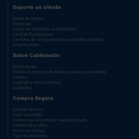
Suporte ao cliente
Dados de contato
Nossa loja
Você é um fabricante ou distribuidor?
Canal de Reclamações
Carrinhos de carregamento para portáteis e tablets
Armários Rack
Sobre Cablematic
Nossa equipe
Política de proteção de dados pessoais e privacidade
Cookies
Copyright e avisos jurídicos
Avaliações
Compra Segura
Cotação de preço
Fazer um pedido
Condiciones de producto reacondicionado
Estados do produto
Prazos de entrega
Tipos de descontos