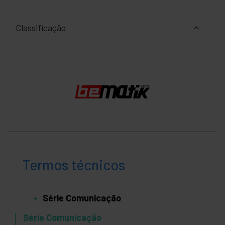
Classificação
Termos técnicos
Série Comunicação
Série Comunicação