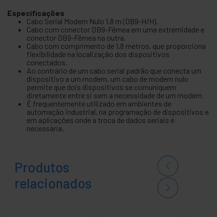
Especificações
Cabo Serial Modem Nulo 1,8 m (DB9-H/H).
Cabo com conector DB9-Fêmea em uma extremidade e
conector DB9-Fêmea na outra.
Cabo com comprimento de 1,8 metros, que proporciona
flexibilidade na localização dos dispositivos
conectados.
Ao contrário de um cabo serial padrão que conecta um
dispositivo a um modem, um cabo de modem nulo
permite que dois dispositivos se comuniquem
diretamente entre si sem a necessidade de um modem.
É frequentemente utilizado em ambientes de
automação industrial, na programação de dispositivos e
em aplicações onde a troca de dados seriais é
necessária.
Produtos
relacionados