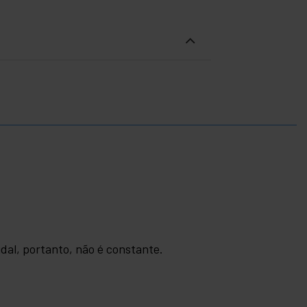
dal, portanto, não é constante.