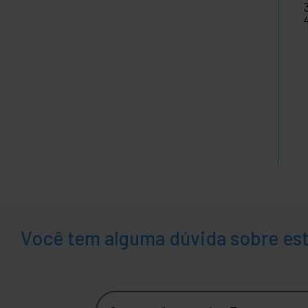
Você tem alguma dúvida sobre es