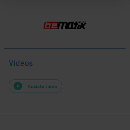
Vídeos
Assista vídeo