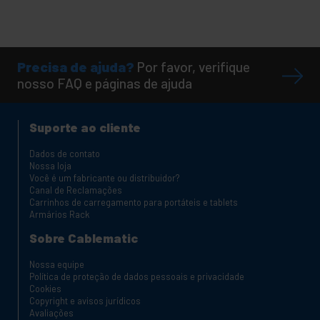
Precisa de ajuda?
Por favor, verifique
nosso FAQ e páginas de ajuda
Suporte ao cliente
Dados de contato
Nossa loja
Você é um fabricante ou distribuidor?
Canal de Reclamações
Carrinhos de carregamento para portáteis e tablets
Armários Rack
Sobre Cablematic
Nossa equipe
Política de proteção de dados pessoais e privacidade
Cookies
Copyright e avisos jurídicos
Avaliações