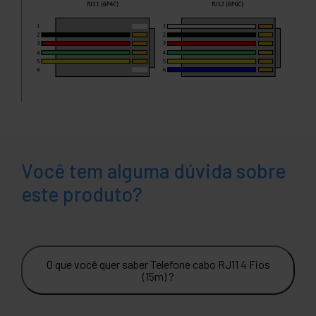
Você tem alguma dúvida sobre
este produto?
O que você quer saber Telefone cabo RJ11 4 Fios
(15m) ?