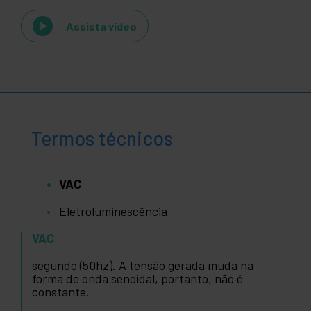
Assista vídeo
Termos técnicos
VAC
Eletroluminescência
VAC
segundo (50hz). A tensão gerada muda na
forma de onda senoidal, portanto, não é
constante.