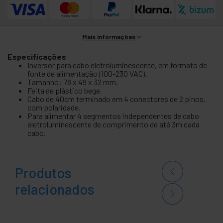
Mais informações
Especificações
Inversor para cabo eletroluminescente, em formato de
fonte de alimentação (100-230 VAC).
Tamanho: 78 x 49 x 32 mm.
Feita de plástico bege.
Cabo de 40cm terminado em 4 conectores de 2 pinos,
com polaridade.
Para alimentar 4 segmentos independentes de cabo
eletroluminescente de comprimento de até 3m cada
cabo.
Produtos
relacionados