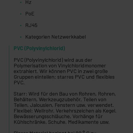
Hz
PoE
RJ45
Kategorien Netzwerkkabel
PVC (Polyvinylchlorid)
PVC (Polyvinylchlorid) wird aus der
Polymerisation von Vinylchloridmonomer
extrahiert. Wir können PVC in zwei große
Gruppen einteilen: starres PVC und flexibles
PVC.
Starr: Wird für den Bau von Rohren, Rohren,
Behältern, Werkzeugzubehör, Teilen von
Teilen, Jalousien, Fenstern usw. verwendet.
Flexibel: Wellrohr, Verkehrszeichen als Kegel.
Bewässerungsschläuche, Vorhänge für
Kühlschränke, Schuhe, Medikamente usw.