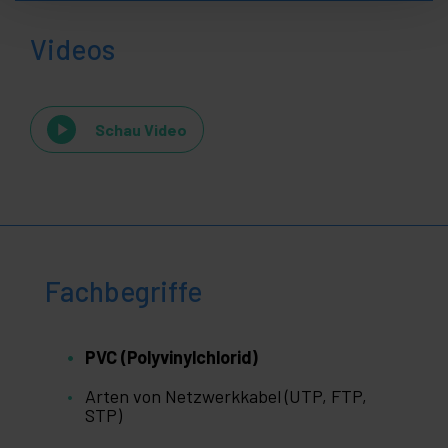
Videos
Schau Video
Fachbegriffe
PVC (Polyvinylchlorid)
Arten von Netzwerkkabel (UTP, FTP,
STP)