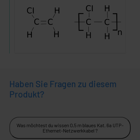
Haben Sie Fragen zu diesem
Produkt?
Was möchtest du wissen 0,5 m blaues Kat. 6a UTP-
Ethernet-Netzwerkkabel ?