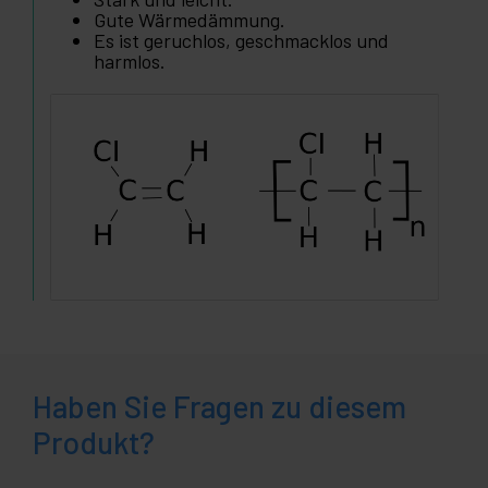
Gute Wärmedämmung.
Es ist geruchlos, geschmacklos und
harmlos.
Haben Sie Fragen zu diesem
Produkt?