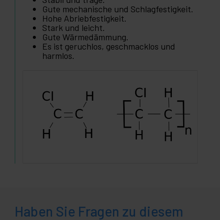
Gute mechanische und Schlagfestigkeit.
Hohe Abriebfestigkeit.
Stark und leicht.
Gute Wärmedämmung.
Es ist geruchlos, geschmacklos und
harmlos.
Haben Sie Fragen zu diesem