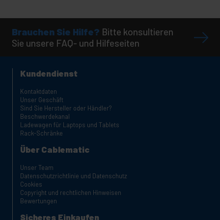
Brauchen Sie Hilfe?
Bitte konsultieren
Sie unsere FAQ- und Hilfeseiten
Kundendienst
Kontaktdaten
Unser Geschäft
Sind Sie Hersteller oder Händler?
Beschwerdekanal
Ladewagen für Laptops und Tablets
Rack-Schränke
Über Cablematic
Unser Team
Datenschutzrichtlinie und Datenschutz
Cookies
Copyright und rechtlichen Hinweisen
Bewertungen
Sicheres Einkaufen