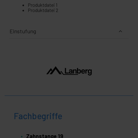
Produktdatei 1
Produktdatei 2
Einstufung
Fachbegriffe
Zahnstange 19