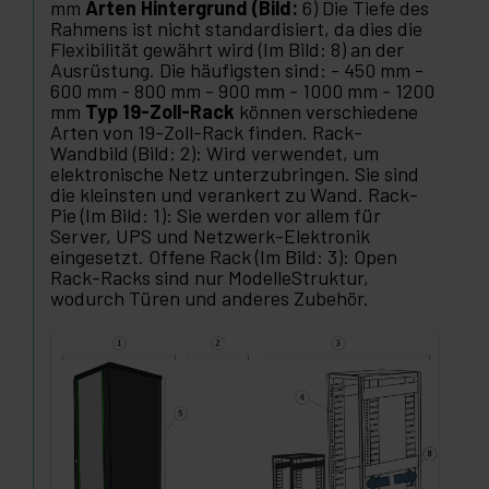
mm
Arten Hintergrund (Bild:
6) Die Tiefe des
Rahmens ist nicht standardisiert, da dies die
Flexibilität gewährt wird (Im Bild: 8) an der
Ausrüstung. Die häufigsten sind: - 450 mm -
600 mm - 800 mm - 900 mm - 1000 mm - 1200
mm
Typ 19-Zoll-Rack
können verschiedene
Arten von 19-Zoll-Rack finden. Rack-
Wandbild (Bild: 2): Wird verwendet, um
elektronische Netz unterzubringen. Sie sind
die kleinsten und verankert zu Wand. Rack-
Pie (Im Bild: 1): Sie werden vor allem für
Server, UPS und Netzwerk-Elektronik
eingesetzt. Offene Rack (Im Bild: 3): Open
Rack-Racks sind nur ModelleStruktur,
wodurch Türen und anderes Zubehör.