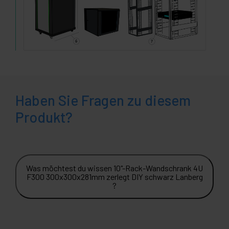
Haben Sie Fragen zu diesem
Produkt?
Was möchtest du wissen 10"-Rack-Wandschrank 4U
F300 300x300x281mm zerlegt DIY schwarz Lanberg
?