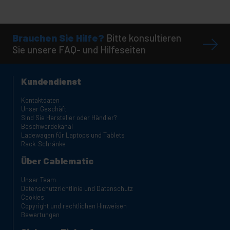
Brauchen Sie Hilfe?
Bitte konsultieren
Sie unsere FAQ- und Hilfeseiten
Kundendienst
Kontaktdaten
Unser Geschäft
Sind Sie Hersteller oder Händler?
Beschwerdekanal
Ladewagen für Laptops und Tablets
Rack-Schränke
Über Cablematic
Unser Team
Datenschutzrichtlinie und Datenschutz
Cookies
Copyright und rechtlichen Hinweisen
Bewertungen