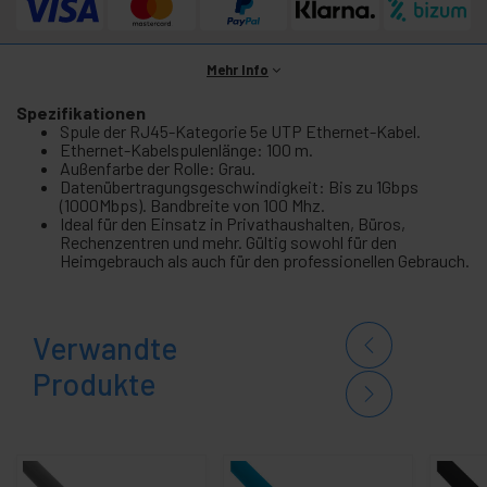
Mehr Info
Spezifikationen
Spule der RJ45-Kategorie 5e UTP Ethernet-Kabel.
Ethernet-Kabelspulenlänge: 100 m.
Außenfarbe der Rolle: Grau.
Datenübertragungsgeschwindigkeit: Bis zu 1Gbps
(1000Mbps). Bandbreite von 100 Mhz.
Ideal für den Einsatz in Privathaushalten, Büros,
Rechenzentren und mehr. Gültig sowohl für den
Heimgebrauch als auch für den professionellen Gebrauch.
Verwandte
Produkte