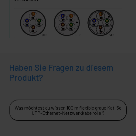
Haben Sie Fragen zu diesem
Produkt?
Was möchtest du wissen 100 m flexible graue Kat. 5e
UTP-Ethernet-Netzwerkkabelrolle ?