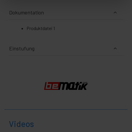
Dokumentation
Produktdatei 1
Einstufung
Videos