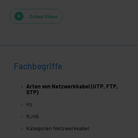
Schau Video
Fachbegriffe
Arten von Netzwerkkabel (UTP, FTP,
STP)
Hz
RJ45
Kategorien Netzwerkkabel